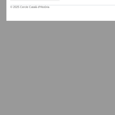
© 2025 Cercle Català d'Història