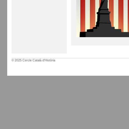
© 2025 Cercle Català d'Història