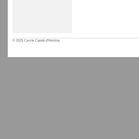
© 2025 Cercle Català d'Història