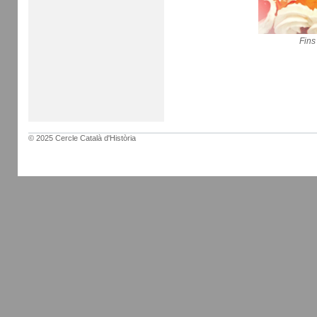
Fins
© 2025 Cercle Català d'Història