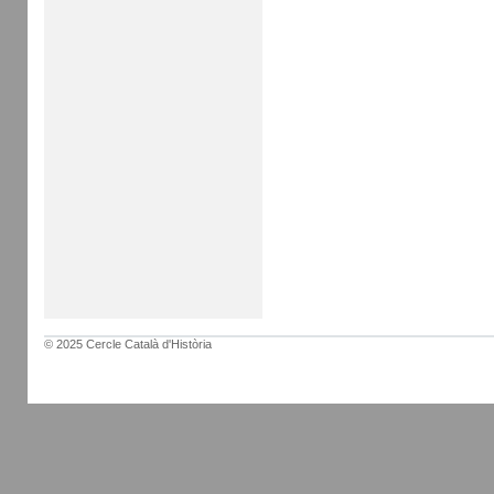
© 2025 Cercle Català d'Història