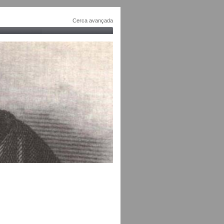
Cerca avançada